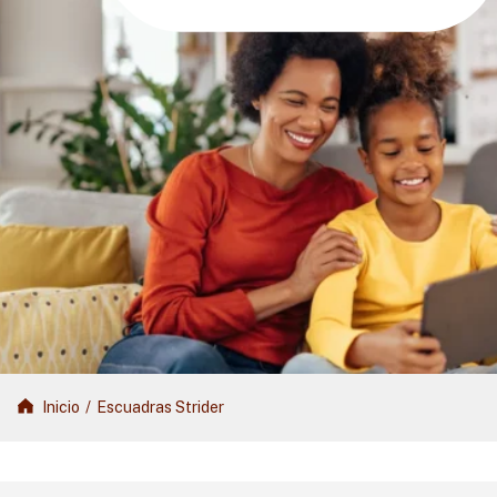
Inicio
/
Escuadras Strider