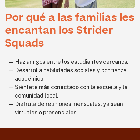
Por qué a las familias les
encantan los Strider
Squads
Haz amigos entre los estudiantes cercanos.
Desarrolla habilidades sociales y confianza
académica.
Siéntete más conectado con la escuela y la
comunidad local.
Disfruta de reuniones mensuales, ya sean
virtuales o presenciales.