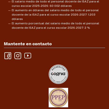
El salario medio de todo el personal docente de ISAZ para el
curso escolar 2025-2026: 60 002 dólares
El aumento en dólares del salario medio de todo el personal
docente de la ISAZ para el curso escolar 2026-2027: 1.203
dólares
El aumento porcentual del salario medio de todo el personal
docente de ISAZ para el curso escolar 2026-2027: 2 %
Mantente en contacto