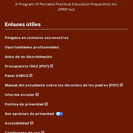
A Program Of Portable Practical Education Preparation Inc.
(PPEP Inc)
Enlaces útiles
Póngase en contacto con nosotros
Oportunidades profesionales
Aviso de no discriminación
Presupuesto ISAZ [PDF]
Panel ASBCS
Manual del estudiante sobre los derechos de los padres [PDF]
Informe escolar
Política de privacidad
Sus opciones de privacidad
Accesibilidad
Condiciones de uso