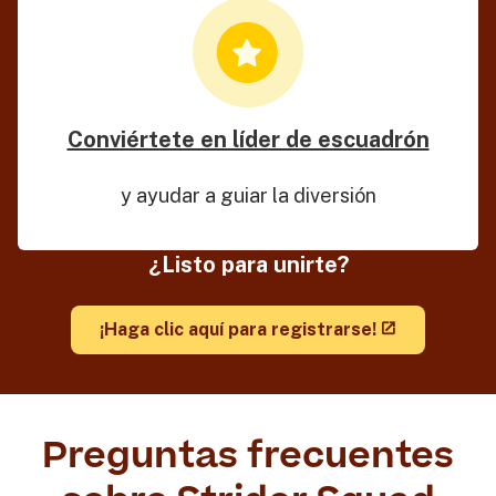
Conviértete en líder de escuadrón
y ayudar a guiar la diversión
¿Listo para unirte?
¡Haga clic aquí para registrarse!
Preguntas frecuentes