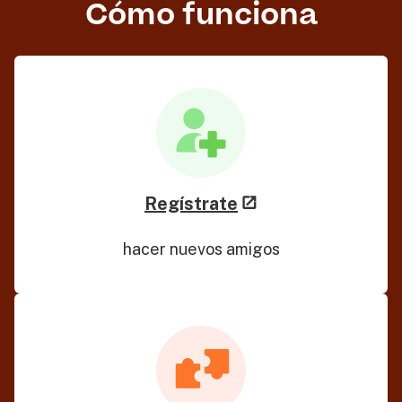
Cómo funciona
Regístrate
hacer nuevos amigos