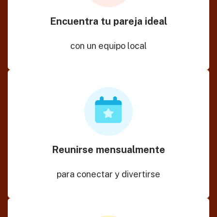
Encuentra tu pareja ideal
con un equipo local
Reunirse mensualmente
para conectar y divertirse