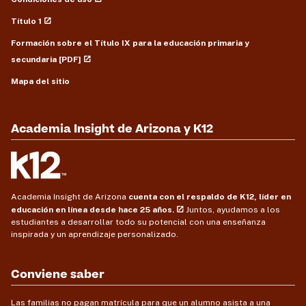
Título 1
Formación sobre el Título IX para la educación primaria y
secundaria [PDF]
Mapa del sitio
Academia Insight de Arizona y K12
Academia Insight de Arizona
cuenta con el respaldo de K12, líder en
educación en línea desde hace 25 años.
Juntos, ayudamos a los
estudiantes a desarrollar todo su potencial con una enseñanza
inspirada y un aprendizaje personalizado.
Conviene saber
Las familias no pagan matrícula para que un alumno asista a una