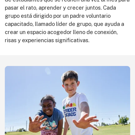
pasar el rato, aprender y crecer juntos. Cada
grupo está dirigido por un padre voluntario
capacitado, llamado líder de grupo, que ayuda a
crear un espacio acogedor lleno de conexión,
risas y experiencias significativas.