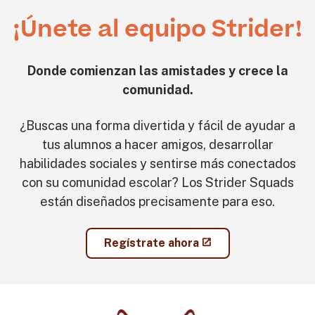
¡Únete al equipo Strider!
Donde comienzan las amistades y crece la
comunidad.
¿Buscas una forma divertida y fácil de ayudar a
tus alumnos a hacer amigos, desarrollar
habilidades sociales y sentirse más conectados
con su comunidad escolar? Los Strider Squads
están diseñados precisamente para eso.
Regístrate ahora