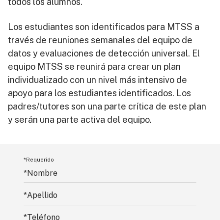
todos los alumnos.
Los estudiantes son identificados para MTSS a
través de reuniones semanales del equipo de
datos y evaluaciones de detección universal. El
equipo MTSS se reunirá para crear un plan
individualizado con un nivel más intensivo de
apoyo para los estudiantes identificados. Los
padres/tutores son una parte crítica de este plan
y serán una parte activa del equipo.
*Requerido
*Nombre
*
Apellido
*Teléfono