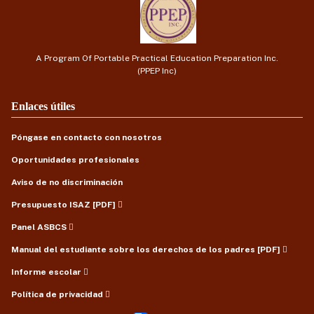
A Program Of Portable Practical Education Preparation Inc.
(PPEP Inc)
Enlaces útiles
Póngase en contacto con nosotros
Oportunidades profesionales
Aviso de no discriminación
Presupuesto ISAZ [PDF]
Panel ASBCS
Manual del estudiante sobre los derechos de los padres [PDF]
Informe escolar
Política de privacidad