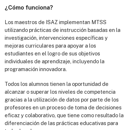
¿Cómo funciona?
Los maestros de ISAZ implementan MTSS
utilizando prácticas de instrucción basadas en la
investigación, intervenciones específicas y
mejoras curriculares para apoyar a los
estudiantes en el logro de sus objetivos
individuales de aprendizaje, incluyendo la
programación innovadora.
Todos los alumnos tienen la oportunidad de
alcanzar o superar los niveles de competencia
gracias a la utilización de datos por parte de los
profesores en un proceso de toma de decisiones
eficaz y colaborativo, que tiene como resultado la
diferenciación de las prácticas educativas para