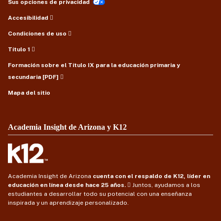
Sus opciones de privacidad
Accesibilidad
Condiciones de uso
Título 1
Formación sobre el Título IX para la educación primaria y
secundaria [PDF]
Mapa del sitio
Academia Insight de Arizona y K12
Academia Insight de Arizona
cuenta con el respaldo de K12, líder en
educación en línea desde hace 25 años.
Juntos, ayudamos a los
estudiantes a desarrollar todo su potencial con una enseñanza
inspirada y un aprendizaje personalizado.