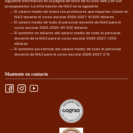
siguiente información en la página de inicio de su sitio web y en sus
presupuestos. La información de ISAZ es la siguiente:
El salario medio de todos los profesores que imparten clases en
ISAZ durante el curso escolar 2026-2027: 61 205 dólares
El salario medio de todo el personal docente de ISAZ para el
curso escolar 2025-2026: 60 002 dólares
El aumento en dólares del salario medio de todo el personal
docente de la ISAZ para el curso escolar 2026-2027: 1.203
dólares
El aumento porcentual del salario medio de todo el personal
docente de ISAZ para el curso escolar 2026-2027: 2 %
Mantente en contacto